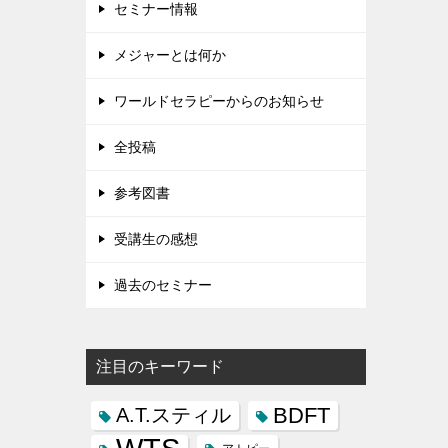
セミナー情報
メジャーとは何か
ワールドセラピーからのお知らせ
全投稿
参考図書
受講生の感想
過去のセミナー
注目のキーワード
BDFT
A.T.スティル