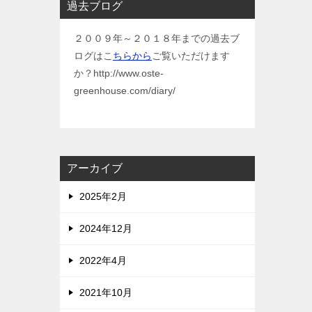
過去ブログ
２００９年～２０１８年までの過去ブ
ログはこ
ちらから
ご覧いただけます
か？http://www.oste-
greenhouse.com/diary/
アーカイブ
2025年2月
2024年12月
2022年4月
2021年10月