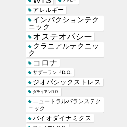
WTS
アトピー
アレルギー
インパクションテク
ニック
オステオパシー
クラニアルテクニッ
ク
コロナ
サザーランドD.O.
ジオパシックストレス
ダライアンD.O.
ニュートラルバランステク
ニック
バイオダイナミクス