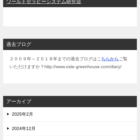
ワールドセラピーシステム研究会
過去ブログ
２００９年～２０１８年までの過去ブログはこ
ちらから
ご覧
いただけますか？http://www.oste-greenhouse.com/diary/
アーカイブ
2025年2月
2024年12月