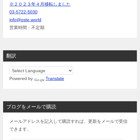
※２０２３年４月移転しました
03-5722-5030
info@oste.world
営業時間：不定期
翻訳
Powered by
Translate
ブログをメールで購読
メールアドレスを記入して購読すれば、更新をメールで受信
できます。