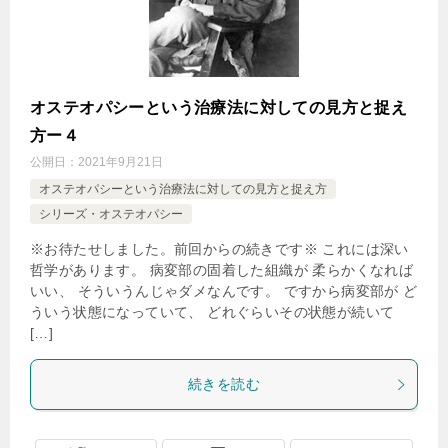
オステオパシーという治療法に対しての見方と捉え
方ー４
公開日：
2021年9月21日
オステオパシーという治療法に対しての見方と捉え方
シリーズ・オステオパシー
※お待たせしました。前回からの続きです※ これには深い
哲学があります。 病変部の固着した組織が 柔らかくなれば
いい、 そういうんじゃダメなんです。 ですから病変部が ど
ういう状態になっていて、 どれぐらいその状態が続いて
[…]
続きを読む