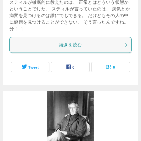
スティルが徹底的に教えたのは、 正常とはどういう状態か
ということでした。 スティルが言っていたのは、 病気とか
病変を見つけるのは誰にでもできる。 だけどもその人の中
に健康を見つけることができない。 そう言ったんですね。
分 […]
続きを読む
Tweet
0
0