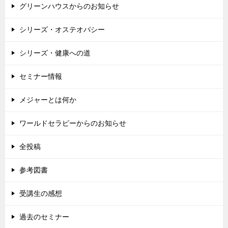
グリーンハウスからのお知らせ
シリーズ・オステオパシー
シリーズ・健康への道
セミナー情報
メジャーとは何か
ワールドセラピーからのお知らせ
全投稿
参考図書
受講生の感想
過去のセミナー