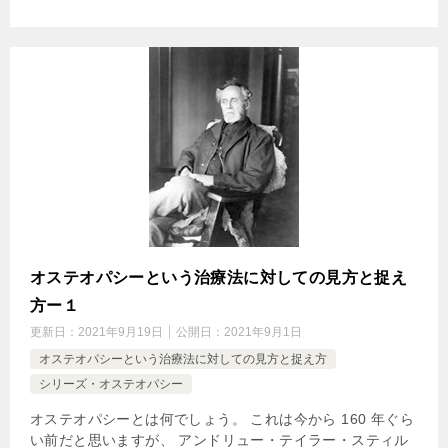
オステオパシーという治療法に対しての見方と捉え
方ー１
更新日：
2021年9月19日
公開日：
2021年9月1日
オステオパシーという治療法に対しての見方と捉え方
シリーズ・オステオパシー
オステオパシーとは何でしょう。 これは今から 160 年ぐら
い前だと思いますが、 アンドリュー・テイラー・スティル