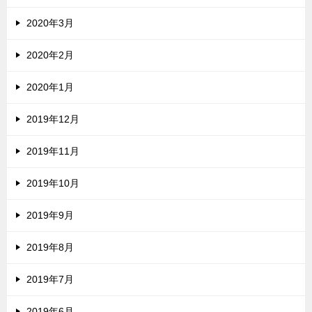
2020年3月
2020年2月
2020年1月
2019年12月
2019年11月
2019年10月
2019年9月
2019年8月
2019年7月
2019年6月