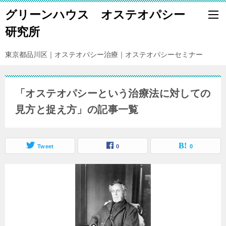
グリーンハウス オステオパシー
研究所
東京都品川区｜オステオパシー治療｜オステオパシーセミナー
「オステオパシーという治療法に対しての
見方と捉え方」の記事一覧
Tweet
0
0