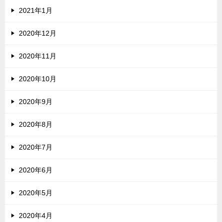
2021年1月
2020年12月
2020年11月
2020年10月
2020年9月
2020年8月
2020年7月
2020年6月
2020年5月
2020年4月