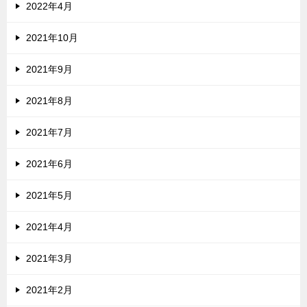
2022年4月
2021年10月
2021年9月
2021年8月
2021年7月
2021年6月
2021年5月
2021年4月
2021年3月
2021年2月