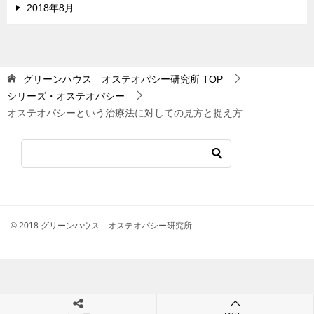
2018年8月
グリーンハウス オステオパシー研究所
TOP
シリーズ・オステオパシー
オステオパシーという治療法に対しての見方と捉え方
© 2018 グリーンハウス オステオパシー研究所