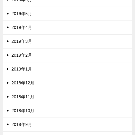
2019年5月
2019年4月
2019年3月
2019年2月
2019年1月
2018年12月
2018年11月
2018年10月
2018年9月